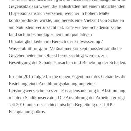
Gegensatz dazu waren die Balustraden mit einem abdichtenden
Dispersionsanstrich versehen, welcher in hohem Maße
kontraproduktiv wirkte, und bereits eine Vielzahl von Schäden
am Naturstein ver-ursacht hat. Eine weitere Schadensursache
fand sich in technologischen und qualitativen
Unzulänglichkeiten im Bereich der Entwässerung /
Wasserabführung. Im Maßnahmenkonzept mussten sämtliche
Gegebenheiten am Objekt berücksichtigt werden, zur
Beseitigung der Schadensursachen und Behebung der Schäden.
Im Jahr 2015 folgte für die neuen Eigentümer des Gebäudes die
Erstellung einer Ausführungsplanung und eines
Leistungsverzeichnisses zur Fassadensanierung in Abstimmung
mit dem Stadtkonservator. Die Ausführung der Arbeiten erfolgt
seit 2016 unter der fachtechnischen Begleitung des LRP-
Fachplanungsbüros.