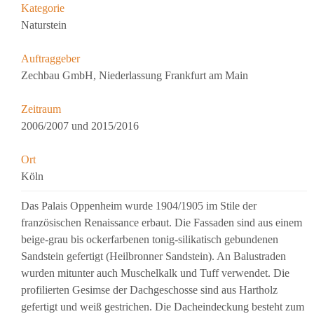
Kategorie
Naturstein
Auftraggeber
Zechbau GmbH, Niederlassung Frankfurt am Main
Zeitraum
2006/2007 und 2015/2016
Ort
Köln
Das Palais Oppenheim wurde 1904/1905 im Stile der
französischen Renaissance erbaut. Die Fassaden sind aus einem
beige-grau bis ockerfarbenen tonig-silikatisch gebundenen
Sandstein gefertigt (Heilbronner Sandstein). An Balustraden
wurden mitunter auch Muschelkalk und Tuff verwendet. Die
profilierten Gesimse der Dachgeschosse sind aus Hartholz
gefertigt und weiß gestrichen. Die Dacheindeckung besteht zum