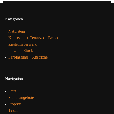
Kategorien
-
Naturstein
-
Kunststein + Terrazzo + Beton
-
Ziegelmauerwerk
-
Putz und Stuck
-
Farbfassung + Anstriche
Navigation
-
Start
-
Stellenangebote
-
Projekte
-
Team