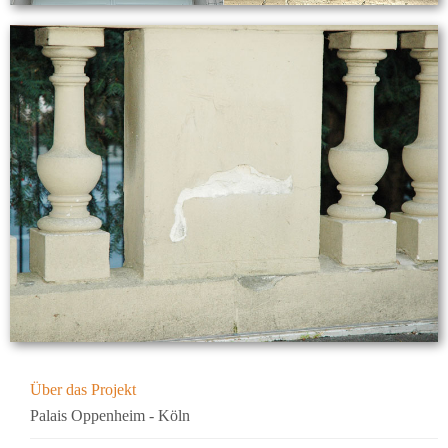
Über das Projekt
Palais Oppenheim - Köln