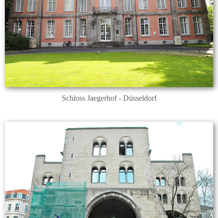
Schloss Jaegerhof - Düsseldorf