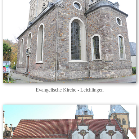
Evangelische Kirche - Leichlingen