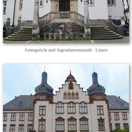
Amtsgericht und Jugendarrestanstalt - Lünen