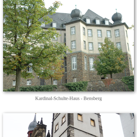
Kardinal-Schulte-Haus - Bensberg