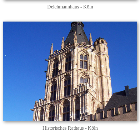
Deichmannhaus - Köln
Historisches Rathaus - Köln