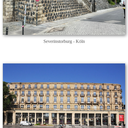
Severinstorburg - Köln