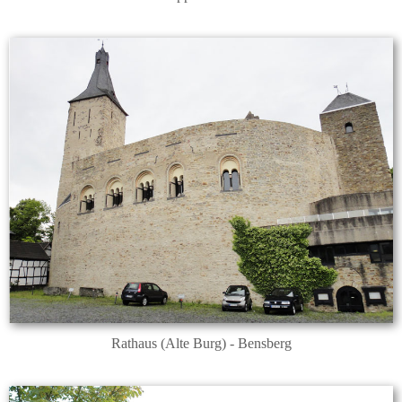
Rathaus (Alte Burg) - Bensberg