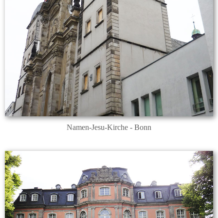
Namen-Jesu-Kirche - Bonn