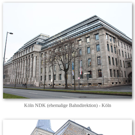
Köln NDK (ehemalige Bahndirektion) - Köln