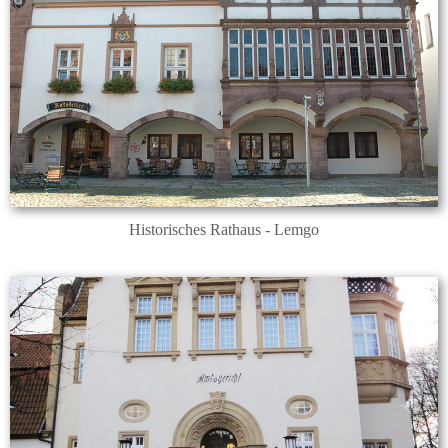
Historisches Rathaus - Lemgo