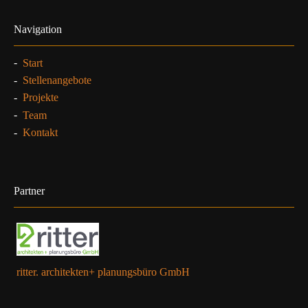
Navigation
-
Start
-
Stellenangebote
-
Projekte
-
Team
-
Kontakt
Partner
ritter. architekten+ planungsbüro GmbH