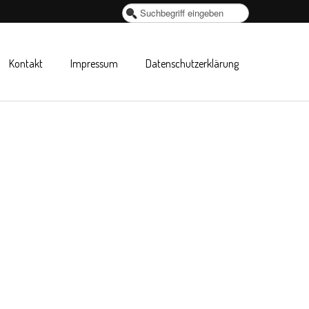
Suchen
...
Kontakt
Impressum
Datenschutzerklärung
) - Köln